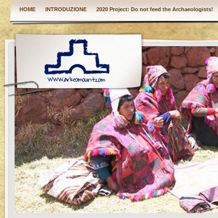
HOME
INTRODUZIONE
2020 Project: Do not feed the Archaeologists!