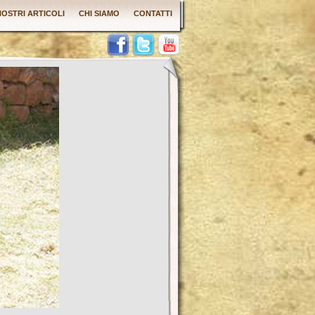
 NOSTRI ARTICOLI
CHI SIAMO
CONTATTI