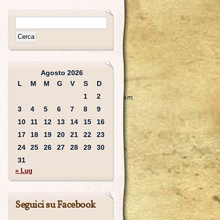
Agosto 2026
L
M
M
G
V
S
D
1
2
3
4
5
6
7
8
9
10
11
12
13
14
15
16
17
18
19
20
21
22
23
24
25
26
27
28
29
30
31
« Lug
Seguici su Facebook