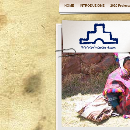
HOME
INTRODUZIONE
2020 Project