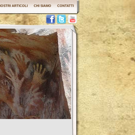
 NOSTRI ARTICOLI
CHI SIAMO
CONTATTI