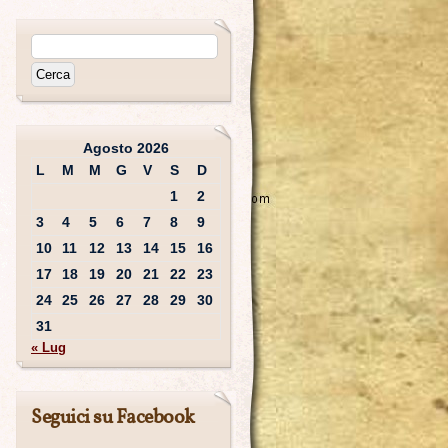
Agosto 2026
L
M
M
G
V
S
D
1
2
3
4
5
6
7
8
9
10
11
12
13
14
15
16
17
18
19
20
21
22
23
24
25
26
27
28
29
30
31
« Lug
Seguici su Facebook