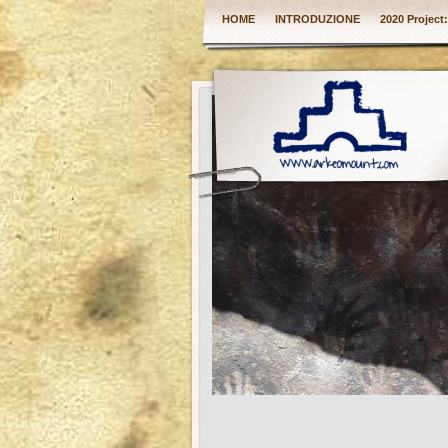
HOME
INTRODUZIONE
2020 Project