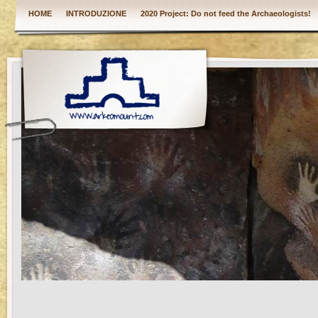
HOME
INTRODUZIONE
2020 Project: Do not feed the Archaeologists!