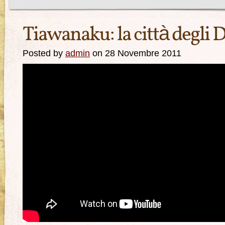
Tiawanaku: la città degli D
Posted by
admin
on 28 Novembre 2011