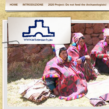
HOME
INTRODUZIONE
2020 Project: Do not feed the Archaeologists!