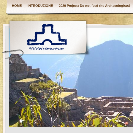
HOME
INTRODUZIONE
2020 Project: Do not feed the Archaeologists!