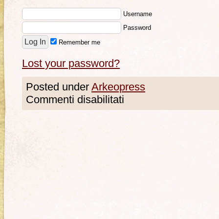
Username
Password
Remember me
Lost your password?
Posted under
Arkeopress
Commenti disabilitati