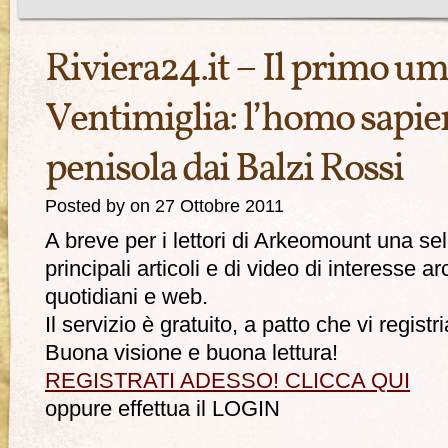
Riviera24.it – Il primo um
Ventimiglia: l’homo sapien
penisola dai Balzi Rossi
Posted by on 27 Ottobre 2011
A breve per i lettori di Arkeomount una se
principali articoli e di video di interesse 
quotidiani e web.
Il servizio è gratuito, a patto che vi registri
Buona visione e buona lettura!
REGISTRATI ADESSO! CLICCA QUI
oppure effettua il LOGIN