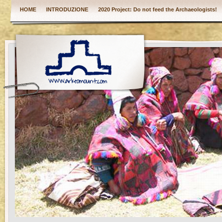
HOME
INTRODUZIONE
2020 Project: Do not feed the Archaeologists!