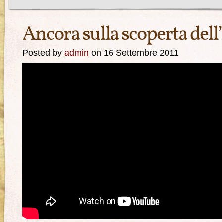
Ancora sulla scoperta del
Posted by
admin
on 16 Settembre 2011