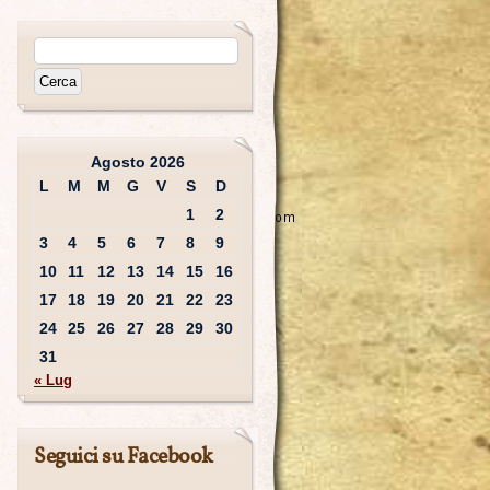
Agosto 2026
L
M
M
G
V
S
D
1
2
3
4
5
6
7
8
9
10
11
12
13
14
15
16
17
18
19
20
21
22
23
24
25
26
27
28
29
30
31
« Lug
Seguici su Facebook