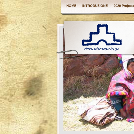
HOME
INTRODUZIONE
2020 Project