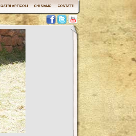
 NOSTRI ARTICOLI
CHI SIAMO
CONTATTI