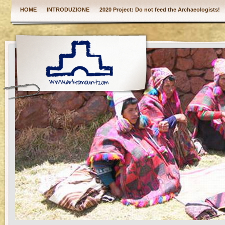
HOME
INTRODUZIONE
2020 Project: Do not feed the Archaeologists!