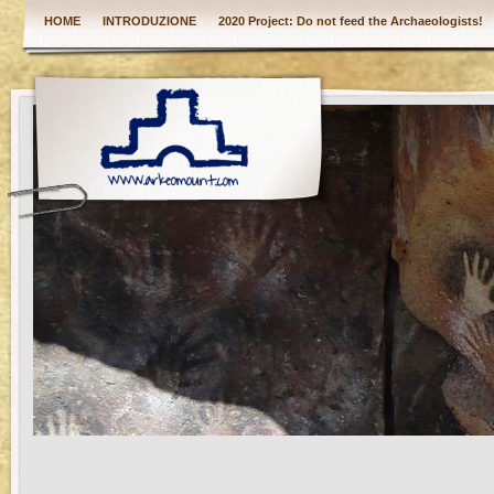
HOME
INTRODUZIONE
2020 Project: Do not feed the Archaeologists!