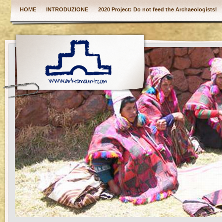
HOME
INTRODUZIONE
2020 Project: Do not feed the Archaeologists!