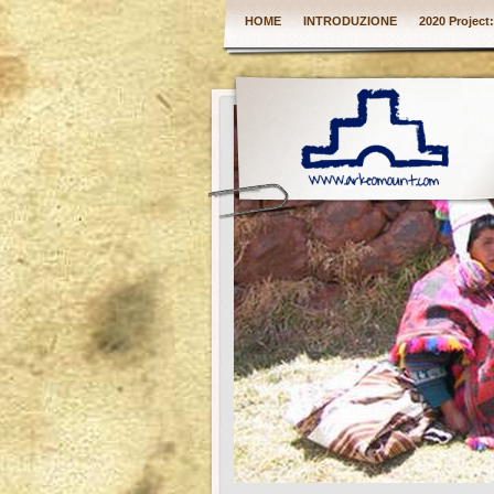
HOME
INTRODUZIONE
2020 Project