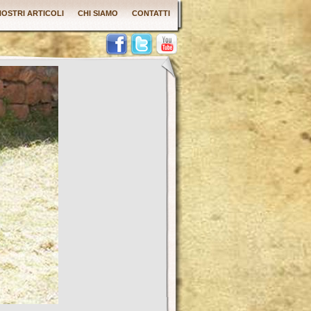
 NOSTRI ARTICOLI
CHI SIAMO
CONTATTI