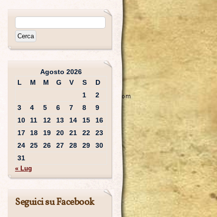
Agosto 2026
L
M
M
G
V
S
D
1
2
3
4
5
6
7
8
9
10
11
12
13
14
15
16
17
18
19
20
21
22
23
24
25
26
27
28
29
30
31
« Lug
Seguici su Facebook