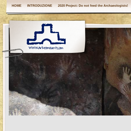
HOME
INTRODUZIONE
2020 Project: Do not feed the Archaeologists!