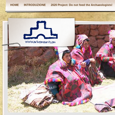
HOME
INTRODUZIONE
2020 Project: Do not feed the Archaeologists!