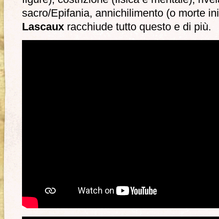
sacro/Epifania, annichilimento (o morte ini
Lascaux
racchiude tutto questo e di più.