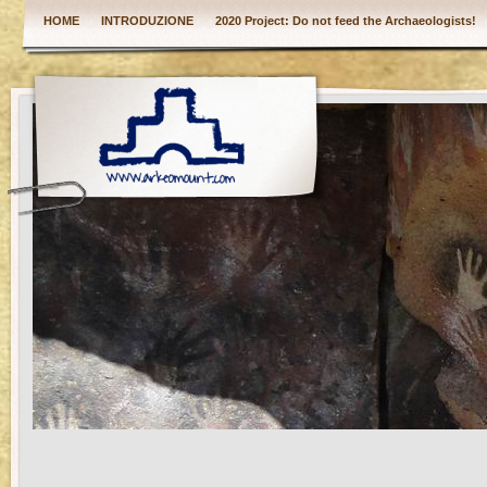
HOME
INTRODUZIONE
2020 Project: Do not feed the Archaeologists!