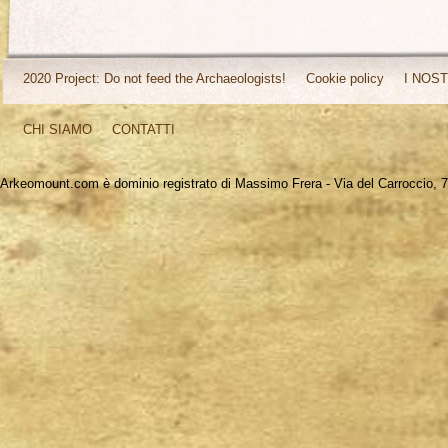
2020 Project: Do not feed the Archaeologists!
Cookie policy
I NOST
CHI SIAMO
CONTATTI
Arkeomount.com è dominio registrato di Massimo Frera - Via del Carroccio, 