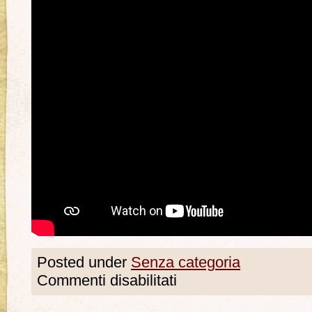
Posted under
Senza categoria
Commenti disabilitati