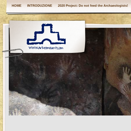
HOME
INTRODUZIONE
2020 Project: Do not feed the Archaeologists!