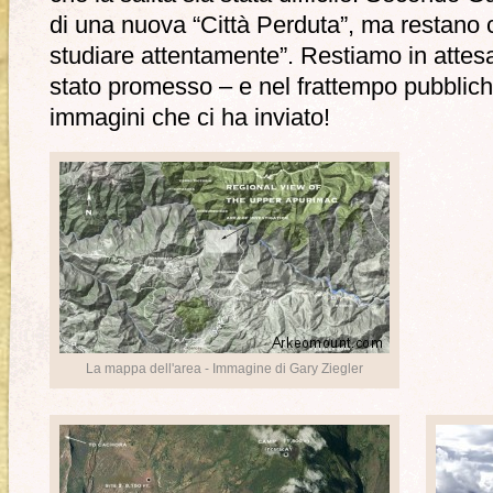
di una nuova “Città Perduta”, ma restano
studiare attentamente”. Restiamo in attesa
stato promesso – e nel frattempo pubblich
immagini che ci ha inviato!
La mappa dell'area - Immagine di Gary Ziegler