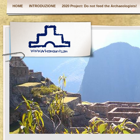
HOME
INTRODUZIONE
2020 Project: Do not feed the Archaeologists!