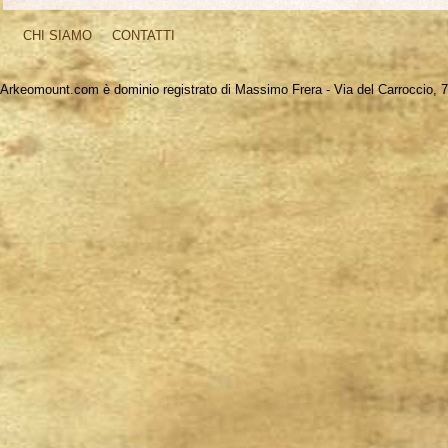
CHI SIAMO
CONTATTI
Arkeomount.com è dominio registrato di Massimo Frera - Via del Carroccio, 