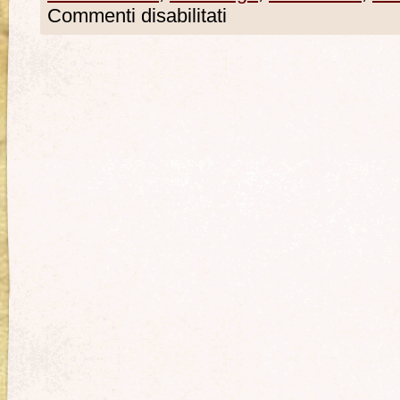
Commenti disabilitati