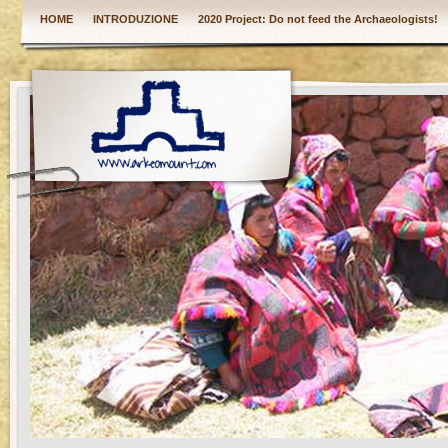
HOME
INTRODUZIONE
2020 Project: Do not feed the Archaeologists!