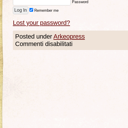
Password
Remember me
Lost your password?
Posted under
Arkeopress
Commenti disabilitati