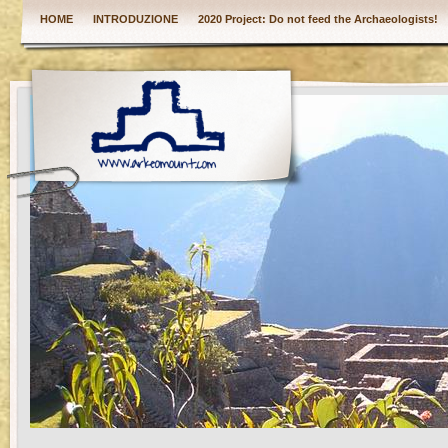
HOME
INTRODUZIONE
2020 Project: Do not feed the Archaeologists!