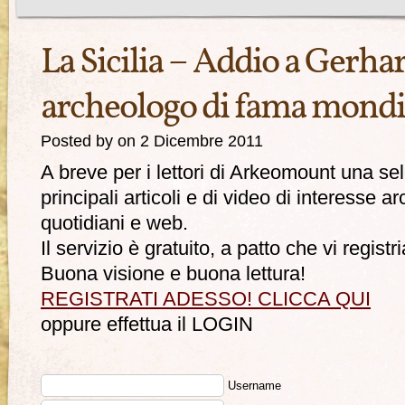
La Sicilia – Addio a Gerha
archeologo di fama mondi
Posted by on 2 Dicembre 2011
A breve per i lettori di Arkeomount una se
principali articoli e di video di interesse 
quotidiani e web.
Il servizio è gratuito, a patto che vi registri
Buona visione e buona lettura!
REGISTRATI ADESSO! CLICCA QUI
oppure effettua il LOGIN
Username