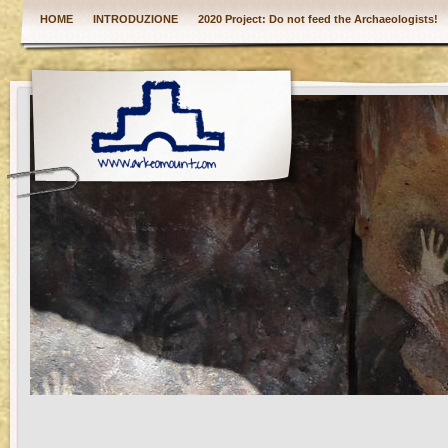
HOME
INTRODUZIONE
2020 Project: Do not feed the Archaeologists!