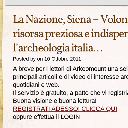
La Nazione, Siena – Volon
risorsa preziosa e indispe
l’archeologia italia…
Posted by on 10 Ottobre 2011
A breve per i lettori di Arkeomount una se
principali articoli e di video di interesse 
quotidiani e web.
Il servizio è gratuito, a patto che vi registri
Buona visione e buona lettura!
REGISTRATI ADESSO! CLICCA QUI
oppure effettua il LOGIN