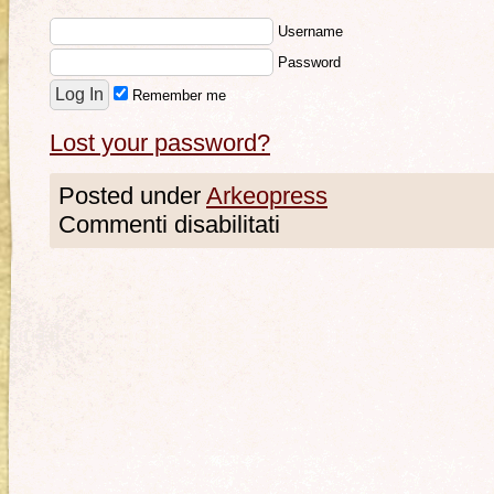
Username
Password
Remember me
Lost your password?
Posted under
Arkeopress
Commenti disabilitati