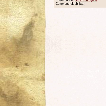
Commenti disabilitati