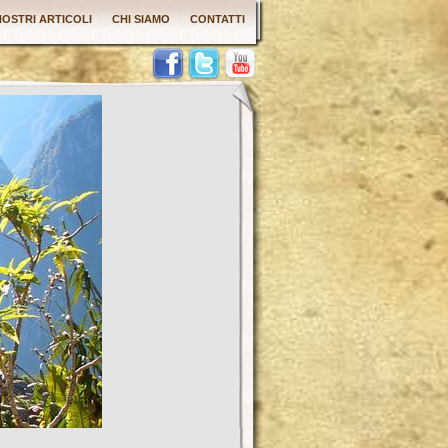
 NOSTRI ARTICOLI
CHI SIAMO
CONTATTI