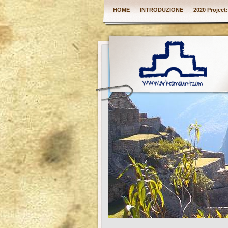
HOME
INTRODUZIONE
2020 Project