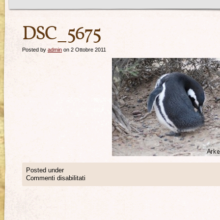
DSC_5675
Posted by
admin
on 2 Ottobre 2011
Posted under
Commenti disabilitati