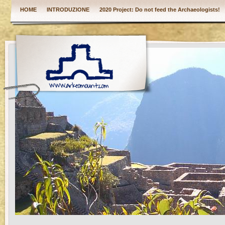
HOME
INTRODUZIONE
2020 Project: Do not feed the Archaeologists!