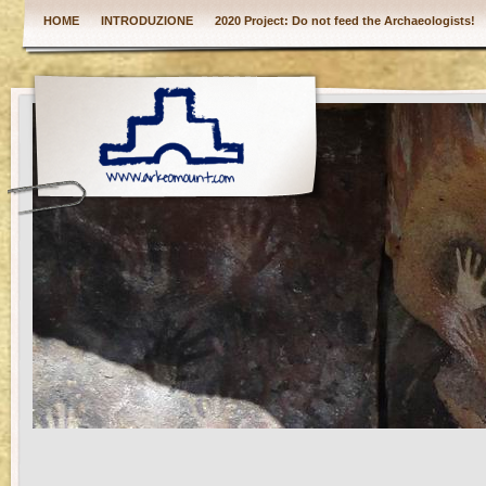
HOME
INTRODUZIONE
2020 Project: Do not feed the Archaeologists!